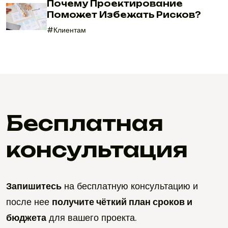
Почему Проектирование
Поможет Избежать Рисков?
#Клиентам
Бесплатная
консультация
Запишитесь
на бесплатную консультацию и
после нее
получите чёткий план сроков и
бюджета
для вашего проекта.