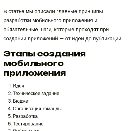
В статье мы описали главные принципы
разработки мобильного приложения и
обязательные шаги, которые проходят при
создании приложений — от идеи до публикации.
Этапы создания
мобильного
приложения
Идея
Техническое задание
Бюджет
Организация команды
Разработка
Тестирование