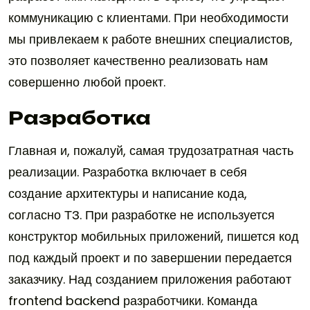
коммуникацию с клиентами. При необходимости
мы привлекаем к работе внешних специалистов,
это позволяет качественно реализовать нам
совершенно любой проект.
Разработка
Главная и, пожалуй, самая трудозатратная часть
реализации. Разработка включает в себя
создание архитектуры и написание кода,
согласно ТЗ. При разработке не используется
конструктор мобильных приложений, пишется код
под каждый проект и по завершении передается
заказчику. Над созданием приложения работают
frontend backend разработчики. Команда