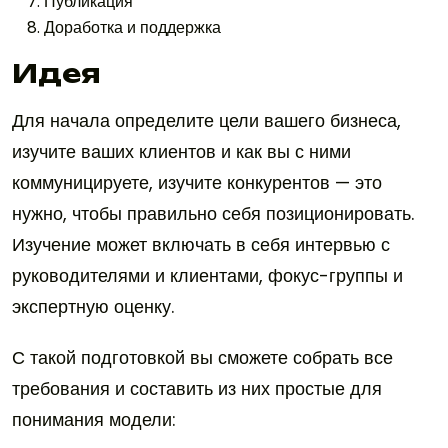
Публикация
Доработка и поддержка
Идея
Для начала определите цели вашего бизнеса,
изучите ваших клиентов и как вы с ними
коммуницируете, изучите конкурентов — это
нужно, чтобы правильно себя позиционировать.
Изучение может включать в себя интервью с
руководителями и клиентами, фокус-группы и
экспертную оценку.
С такой подготовкой вы сможете собрать все
требования и составить из них простые для
понимания модели: