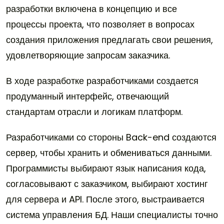
разработки включена в концепцию и все
процессы проекта, что позволяет в вопросах
создания приложения предлагать свои решения,
удовлетворяющие запросам заказчика.
В ходе разработке разработчиками создается
продуманный интерфейс, отвечающий
стандартам отрасли и логикам платформ.
Разработчиками со стороны Back-end создаются
сервер, чтобы хранить и обмениваться данными.
Программисты выбирают язык написания кода,
согласовывают с заказчиком, выбирают хостинг
для сервера и API. После этого, выстраивается
система управления БД. Наши специалисты точно