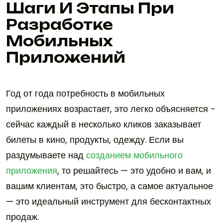
Шаги И Этапы При
Разработке
Мобильных
Приложений
Год от года потребность в мобильных
приложениях возрастает, это легко объясняется -
сейчас каждый в несколько кликов заказывает
билеты в кино, продукты, одежду. Если вы
раздумываете над
созданием мобильного
приложения
, то решайтесь — это удобно и вам, и
вашим клиентам, это быстро, а самое актуальное
— это идеальный инструмент для бесконтактных
продаж.