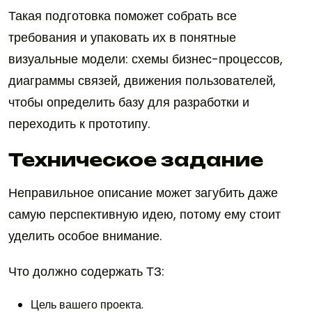
Такая подготовка поможет собрать все
требования и упаковать их в понятные
визуальные модели: схемы бизнес-процессов,
диаграммы связей, движения пользователей,
чтобы определить базу для разработки и
переходить к прототипу.
Техническое задание
Неправильное описание может загубить даже
самую перспективную идею, потому ему стоит
уделить особое внимание.
Что должно содержать ТЗ:
Цель вашего проекта.