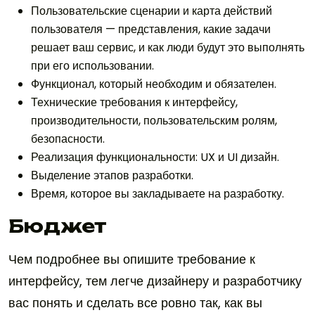
Пользовательские сценарии и карта действий
пользователя — представления, какие задачи
решает ваш сервис, и как люди будут это выполнять
при его использовании.
Функционал, который необходим и обязателен.
Технические требования к интерфейсу,
производительности, пользовательским ролям,
безопасности.
Реализация функциональности: UX и UI дизайн.
Выделение этапов разработки.
Время, которое вы закладываете на разработку.
Бюджет
Чем подробнее вы опишите требование к
интерфейсу, тем легче дизайнеру и разработчику
вас понять и сделать все ровно так, как вы