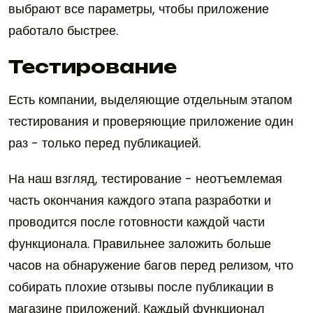
выбрают все параметры, чтобы приложение
работало быстрее.
Тестирование
Есть компании, выделяющие отдельным этапом
тестирования и проверяющие приложение один
раз - только перед публикацией.
На наш взгляд, тестирование - неотъемлемая
часть окончания каждого этапа разработки и
проводится после готовности каждой части
функционала. Правильнее заложить больше
часов на обнаружение багов перед релизом, что
собирать плохие отзывы после публикации в
магазине приложений. Каждый функционал