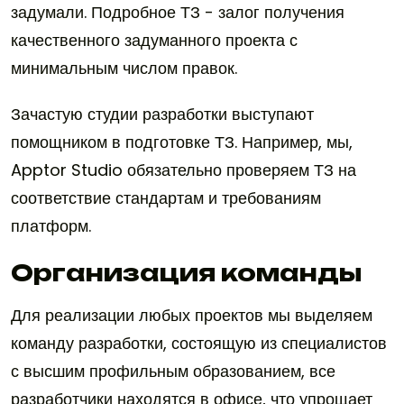
задумали. Подробное ТЗ - залог получения
качественного задуманного проекта с
минимальным числом правок.
Зачастую студии разработки выступают
помощником в подготовке ТЗ. Например, мы,
Apptor Studio обязательно проверяем ТЗ на
соответствие стандартам и требованиям
платформ.
Организация команды
Для реализации любых проектов мы выделяем
команду разработки, состоящую из специалистов
с высшим профильным образованием, все
разработчики находятся в офисе, что упрощает