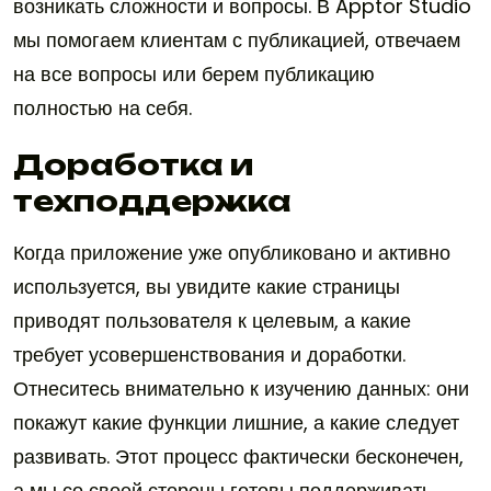
возникать сложности и вопросы. В Apptor Studio
мы помогаем клиентам с публикацией, отвечаем
на все вопросы или берем публикацию
полностью на себя.
Доработка и
техподдержка
Когда приложение уже опубликовано и активно
используется, вы увидите какие страницы
приводят пользователя к целевым, а какие
требует усовершенствования и доработки.
Отнеситесь внимательно к изучению данных: они
покажут какие функции лишние, а какие следует
развивать. Этот процесс фактически бесконечен,
а мы со своей стороны готовы поддерживать