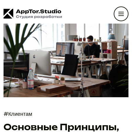
#Клиентам
Основные Принципы,