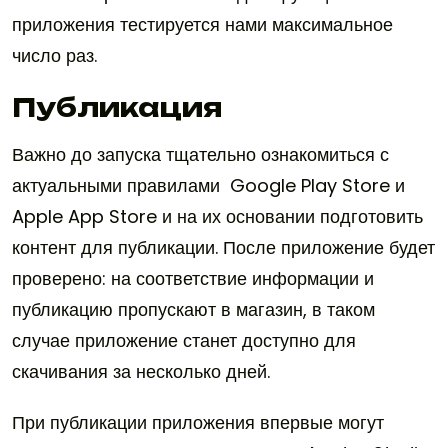
приложения тестируется нами максимальное
число раз.
Публикация
Важно до запуска тщательно ознакомиться с
актуальными правилами Google Play Store и
Apple App Store и на их основании подготовить
контент для публикации. После приложение будет
проверено: на соответствие информации и
публикацию пропускают в магазин, в таком
случае приложение станет доступно для
скачивания за несколько дней.
При публикации приложения впервые могут