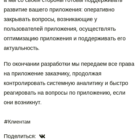
развитие вашего приложения: оперативно
закрывать вопросы, возникающие у
пользователей приложения, осуществлять
оптимизацию приложения и поддерживать его
актуальность.
По окончании разработки мы передаем все права
на приложение заказчику, продолжая
контролировать системную аналитику и быстро
реагировать на вопросы по приложению, если
они возникнут.
#Клиентам
Поделиться: