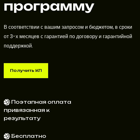
программу
В соответствии с вашим запросом и бюджетом, в сроки
от 3-х месяцев с гарантией по договору и гарантийной
поддержкой.
Получить КП
Получить КП
Поэтапная оплата
привязанная к
результату
Бесплатно