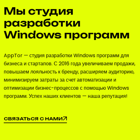
Мы студия
разработки
Windows программ
AppTor — студия разработки Windows программ для
бизнеса и стартапов. С 2016 года увеличиваем продажи,
повышаем лояльность к бренду, расширяем аудиторию,
минимизируем затраты за счет автоматизации и
оптимизации бизнес-процессов с помощью Windows
программ. Успех наших клиентов — наша репутация!
СВЯЗАТЬСЯ С НАМИ
СВЯЗАТЬСЯ С НАМИ