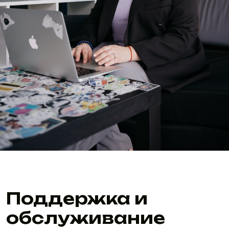
Поддержка и
обслуживание