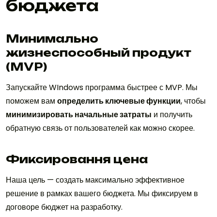
бюджета
Минимально
жизнеспособный продукт
(MVP)
Запускайте WIndows программа быстрее с MVP. Мы
поможем вам
определить ключевые функции
, чтобы
минимизировать начальные затраты
и получить
обратную связь от пользователей как можно скорее.
Фиксировання цена
Наша цель — создать максимально эффективное
решение в рамках вашего бюджета. Мы фиксируем в
договоре бюджет на разработку.