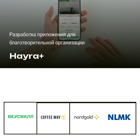
Разработка приложения для клининговой
компании
Ya Клинер