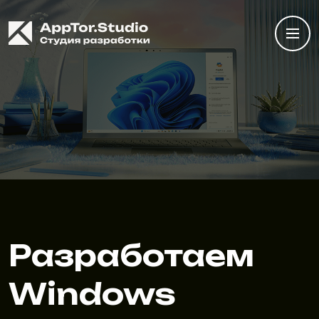
Разработаем
Windows