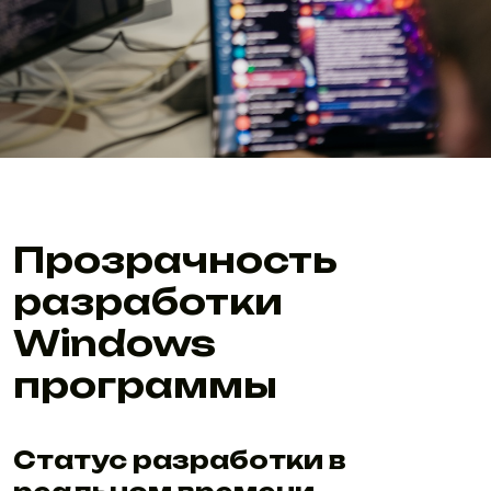
Прозрачность
разработки
Windows
программы
Статус разработки в