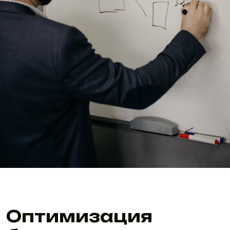
Оптимизация