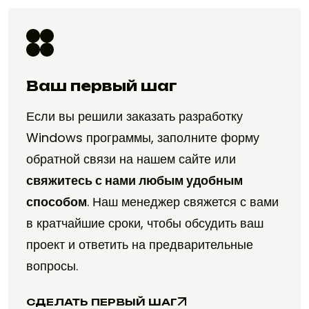
Ваш первый шаг
Если вы решили заказать разработку
Windows программы, заполните форму
обратной связи на нашем сайте или
свяжитесь с нами любым удобным
способом
. Наш менеджер свяжется с вами
в кратчайшие сроки, чтобы обсудить ваш
проект и ответить на предварительные
вопросы.
СДЕЛАТЬ ПЕРВЫЙ ШАГ