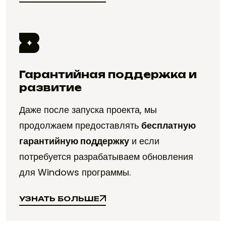
УЗНАТЬ БОЛЬШЕ
Гарантийная поддержка и
развитие
Даже после запуска проекта, мы
продолжаем предоставлять
бесплатную
гарантийную поддержку
и если
потребуется разрабатываем обновления
для Windows программы.
УЗНАТЬ БОЛЬШЕ
УЗНАТЬ БОЛЬШЕ