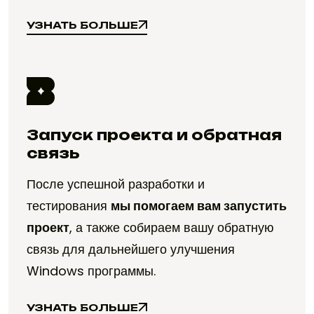
УЗНАТЬ БОЛЬШЕ
УЗНАТЬ БОЛЬШЕ
Запуск проекта и обратная
связь
После успешной разработки и
тестирования
мы помогаем вам запустить
проект
, а также собираем вашу обратную
связь для дальнейшего улучшения
Windows программы.
УЗНАТЬ БОЛЬШЕ