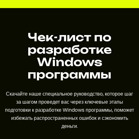
Чек-лист по
разработке
Windows
программы
Скачайте наше специальное руководство, которое шаг
за шагом проведет вас через ключевые этапы
подготовки к разработке Windows программы, поможет
избежать распространенных ошибок и сэкономить
деньги.