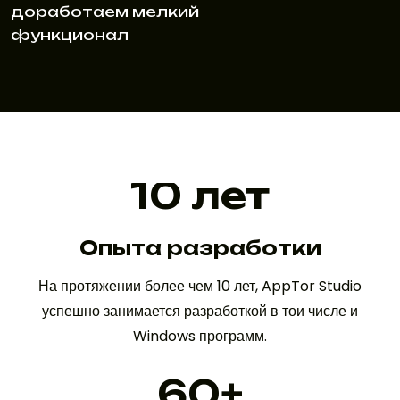
доработаем мелкий
функционал
10
лет
Опыта разработки
На протяжении более чем 10 лет, AppTor Studio
успешно занимается разработкой в тои числе и
Windows программ.
60
+