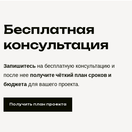
Бесплатная
консультация
Запишитесь
на бесплатную консультацию и
после нее
получите чёткий план сроков и
бюджета
для вашего проекта.
Получить план проекта
Получить план проекта