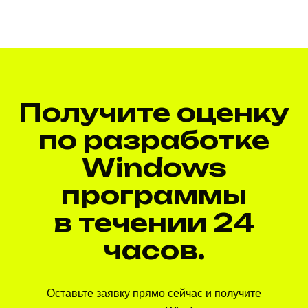
Получите оценку
по разработке
Windows
программы
в течении 24
часов.
Оставьте заявку прямо сейчас и получите