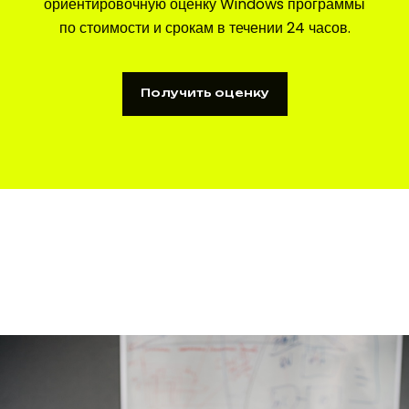
ориентировочную оценку Windows программы
по стоимости и срокам в течении 24 часов.
Получить оценку
Получить оценку