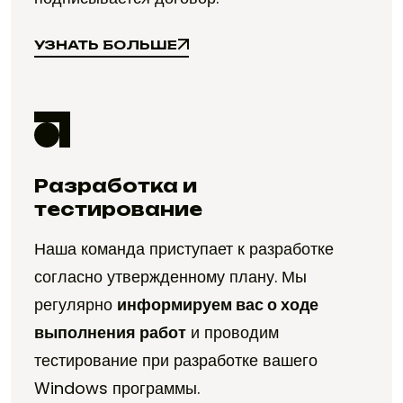
УЗНАТЬ БОЛЬШЕ
УЗНАТЬ БОЛЬШЕ
Разработка и
тестирование
Наша команда приступает к разработке
согласно утвержденному плану. Мы
регулярно
информируем вас о ходе
выполнения работ
и проводим
тестирование при разработке вашего
Windows программы.