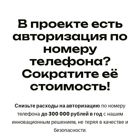
В проекте eсть
авторизация по
номеру
телефона?
Сократите её
стоимость!
Снизьте расходы на авторизацию
по номеру
телефона
до 300 000 рублей в год
с нашим
инновационным решением, не теряя в качестве и
безопасности.