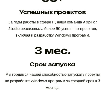
Успешных проектов
За годы работы в сфере IT, наша команда AppTor
Studio реализовала более 60 успешных проектов,
включая и разработку Windows программ.
3
мес.
Cрок запуска
Мы гордимся нашей способностью запускать проекты
по разработке Windows программ за средний срок в 3
месяца.