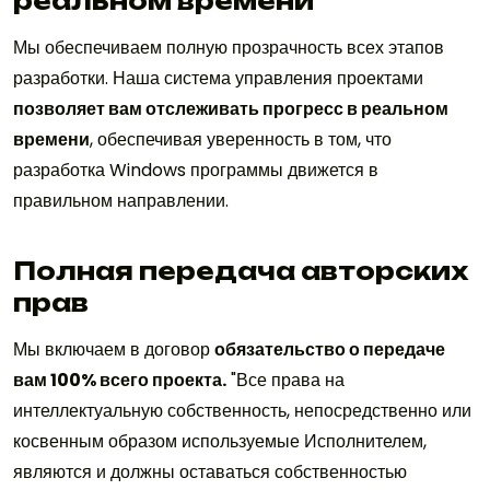
реальном времени
Мы обеспечиваем полную прозрачность всех этапов
разработки. Наша система управления проектами
позволяет вам отслеживать прогресс в реальном
времени
, обеспечивая уверенность в том, что
разработка Windows программы движется в
правильном направлении.
Полная передача авторских
прав
Мы включаем в договор
обязательство о передаче
вам 100% всего проекта.
"Все права на
интеллектуальную собственность, непосредственно или
косвенным образом используемые Исполнителем,
являются и должны оставаться собственностью