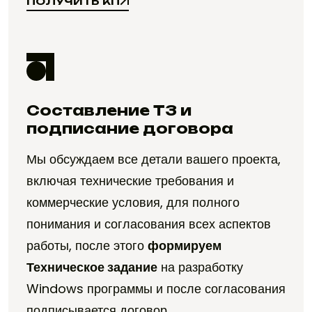
ПОЛУЧИТЬ КП
ПОЛУЧИТЬ КП
Составление ТЗ и
подписание договора
Мы обсуждаем все детали вашего проекта,
включая технические требования и
коммерческие условия, для полного
понимания и согласования всех аспектов
работы, после этого
формируем
Техническое задание
на разработку
Windows программы и после согласования
подписывается договор.