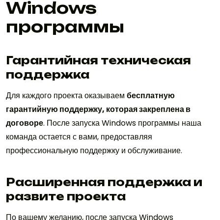
Windows
программы
Гарантийная техническая
поддержка
Для каждого проекта оказываем
бесплатную
гарантийную поддержку, которая закреплена в
договоре
. После запуска Windows программы наша
команда остается с вами, предоставляя
профессиональную поддержку и обслуживание.
Расширенная поддержка и
развите проекта
По вашему желанию, после запуска Windows