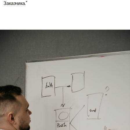
Заказчика."