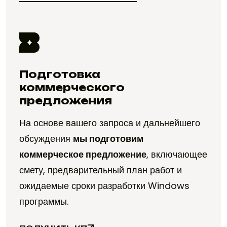
СДЕЛАТЬ ПЕРВЫЙ ШАГ
Подготовка
коммерческого
предложения
На основе вашего запроса и дальнейшего
обсуждения
мы подготовим
коммерческое предложение
, включающее
смету, предварительный план работ и
ожидаемые сроки разработки Windows
программы.