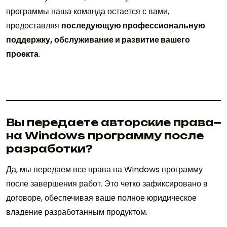
программы наша команда остается с вами,
предоставляя
последующую профессиональную
поддержку, обслуживание и развитие вашего
проекта
.
Вы передаете авторские права
на Windows программу после
разработки?
Да, мы передаем все права на Windows программу
после завершения работ. Это четко зафиксировано в
договоре, обеспечивая ваше полное юридическое
владение разработанным продуктом.