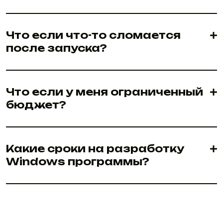
Что если что-то сломается
после запуска?
Что если у меня ограниченный
бюджет?
Какие сроки на разработку
Windows программы?