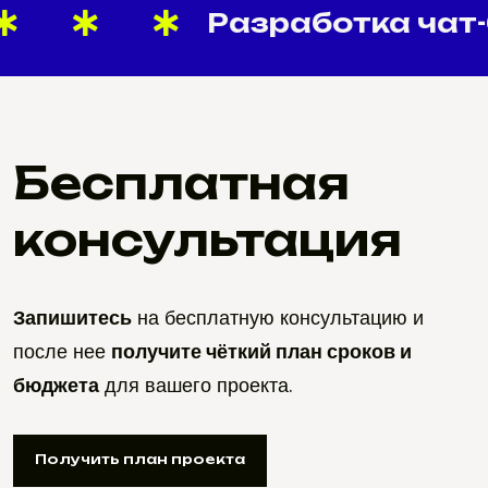
Разработка чат-б
Бесплатная
консультация
Запишитесь
на бесплатную консультацию и
после нее
получите чёткий план сроков и
бюджета
для вашего проекта.
Получить план проекта
Получить план проекта