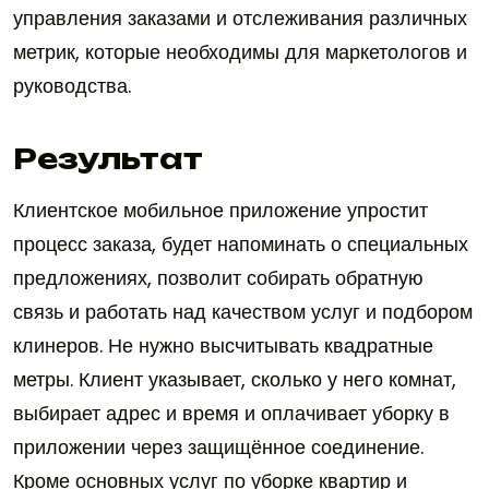
управления заказами и отслеживания различных
метрик, которые необходимы для маркетологов и
руководства.
Результат
Клиентское мобильное приложение упростит
процесс заказа, будет напоминать о специальных
предложениях, позволит собирать обратную
связь и работать над качеством услуг и подбором
клинеров. Не нужно высчитывать квадратные
метры. Клиент указывает, сколько у него комнат,
выбирает адрес и время и оплачивает уборку в
приложении через защищённое соединение.
Кроме основных услуг по уборке квартир и