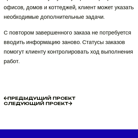
офисов, домов и коттеджей, клиент может указать
необходимые дополнительные задачи.
С повтором завершенного заказа не потребуется
вводить информацию заново. Статусы заказов
помогут клиенту контролировать ход выполнения
работ.
ПРЕДЫДУЩИЙ ПРОЕКТ
СЛЕДУЮЩИЙ ПРОЕКТ
ПРЕДЫДУЩИЙ ПРОЕКТ
СЛЕДУЮЩИЙ ПРОЕКТ