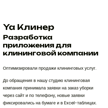
Ya Клинер
Разработка
приложения для
клининговой компании
Оптимизировали продажи клининговых услуг.
До обращения в нашу студию клининговая
компания принимала заявки на заказ уборки
через сайт и по телефону, новые заявки
фиксировались на бумаге и в Excel-таблицах.