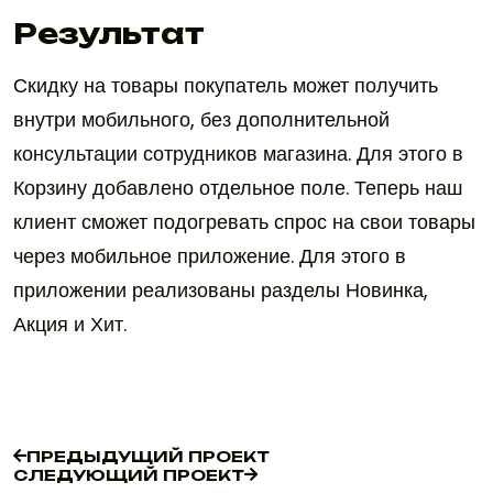
Результат
Скидку на товары покупатель может получить
внутри мобильного, без дополнительной
консультации сотрудников магазина. Для этого в
Корзину добавлено отдельное поле. Теперь наш
клиент сможет подогревать спрос на свои товары
через мобильное приложение. Для этого в
приложении реализованы разделы Новинка,
Акция и Хит.
ПРЕДЫДУЩИЙ ПРОЕКТ
СЛЕДУЮЩИЙ ПРОЕКТ
ПРЕДЫДУЩИЙ ПРОЕКТ