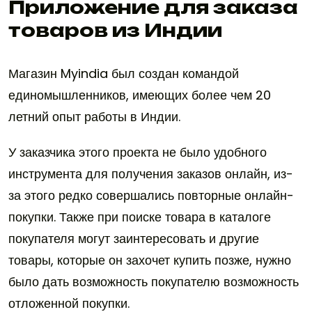
Приложение для заказа
товаров из Индии
Магазин Myindia был создан командой
единомышленников, имеющих более чем 20
летний опыт работы в Индии.
У заказчика этого проекта не было удобного
инструмента для получения заказов онлайн, из-
за этого редко совершались повторные онлайн-
покупки. Также при поиске товара в каталоге
покупателя могут заинтересовать и другие
товары, которые он захочет купить позже, нужно
было дать возможность покупателю возможность
отложенной покупки.