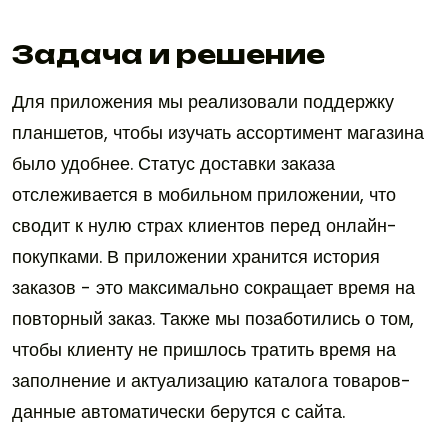
Задача и решение
Для приложения мы реализовали поддержку
планшетов, чтобы изучать ассортимент магазина
было удобнее. Статус доставки заказа
отслеживается в мобильном приложении, что
сводит к нулю страх клиентов перед онлайн-
покупками. В приложении хранится история
заказов - это максимально сокращает время на
повторный заказ. Также мы позаботились о том,
чтобы клиенту не пришлось тратить время на
заполнение и актуализацию каталога товаров-
данные автоматически берутся с сайта.