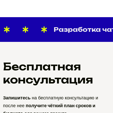
СЛЕДУЮЩИЙ ПРОЕКТ
Разработка чат
Бесплатная
консультация
Запишитесь
на бесплатную консультацию и
после нее
получите чёткий план сроков и